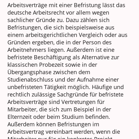
Arbeitsverträge mit einer Befristung lässt das
deutsche Arbeitsrecht vor allem wegen
sachlicher Gründe zu. Dazu zählen sich
Befristungen, die sich beispielsweise aus
einem arbeitsgerichtlichen Vergleich oder aus
Gründen ergeben, die in der Person des
Arbeitnehmers liegen. Außerdem ist eine
befristete Beschäftigung als Alternative zur
klassischen Probezeit sowie in der
Übergangsphase zwischen dem
Studienabschluss und der Aufnahme einer
unbefristeten Tätigkeit möglich. Häufige und
rechtlich zulässige Sachgründe für befristete
Arbeitsverträge sind Vertretungen für
Mitarbeiter, die sich zum Beispiel in der
Elternzeit oder beim Studium befinden.
Außerdem können Befristungen im
Arbeitsvertrag vereinbart werden, wenn die