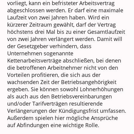
vorliegt, kann ein befristeter Arbeitsvertrag
abgeschlossen werden. Er darf eine maximale
Laufzeit von zwei Jahren haben. Wird ein
kürzerer Zeitraum gewählt, darf der Vertrag
höchstens drei Mal bis zu einer Gesamtlaufzeit
von zwei Jahren verlängert werden. Damit will
der Gesetzgeber verhindern, dass
Unternehmen sogenannte
Kettenarbeitsverträge abschließen, bei denen
die betroffenen Arbeitnehmer nicht von den
Vorteilen profitieren, die sich aus der
wachsenden Zeit der Betriebsangehörigkeit
ergeben. Sie können sowohl Lohnerhöhungen
als auch aus den Betriebsvereinbarungen
und/oder Tarifverträgen resultierende
Verlängerungen der Kündigungsfrist umfassen.
Außerdem spielen hier mögliche Ansprüche
auf Abfindungen eine wichtige Rolle.