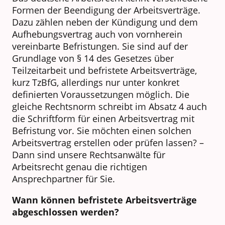
Formen der Beendigung der Arbeitsverträge.
Dazu zählen neben der Kündigung und dem
Aufhebungsvertrag auch von vornherein
vereinbarte Befristungen. Sie sind auf der
Grundlage von § 14 des Gesetzes über
Teilzeitarbeit und befristete Arbeitsverträge,
kurz TzBfG, allerdings nur unter konkret
definierten Voraussetzungen möglich. Die
gleiche Rechtsnorm schreibt im Absatz 4 auch
die Schriftform für einen Arbeitsvertrag mit
Befristung vor. Sie möchten einen solchen
Arbeitsvertrag erstellen oder prüfen lassen? –
Dann sind unsere Rechtsanwälte für
Arbeitsrecht genau die richtigen
Ansprechpartner für Sie.
Wann können befristete Arbeitsverträge
abgeschlossen werden?