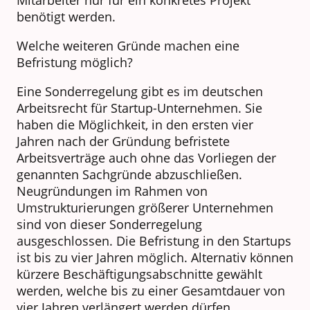
Mitarbeiter nur für ein konkretes Projekt
benötigt werden.
Welche weiteren Gründe machen eine
Befristung möglich?
Eine Sonderregelung gibt es im deutschen
Arbeitsrecht für Startup-Unternehmen. Sie
haben die Möglichkeit, in den ersten vier
Jahren nach der Gründung befristete
Arbeitsverträge auch ohne das Vorliegen der
genannten Sachgründe abzuschließen.
Neugründungen im Rahmen von
Umstrukturierungen größerer Unternehmen
sind von dieser Sonderregelung
ausgeschlossen. Die Befristung in den Startups
ist bis zu vier Jahren möglich. Alternativ können
kürzere Beschäftigungsabschnitte gewählt
werden, welche bis zu einer Gesamtdauer von
vier Jahren verlängert werden dürfen.