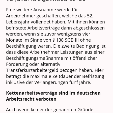
Eine weitere Ausnahme wurde für
Arbeitnehmer geschaffen, welche das 52.
Lebensjahr vollendet haben. Mit ihnen können
befristete Arbeitsverträge dann abgeschlossen
werden, wenn sie zuvor wenigstens vier
Monate im Sinne von § 138 SGB III ohne
Beschäftigung waren. Die zweite Bedingung ist,
dass diese Arbeitnehmer Leistungen aus einer
Beschäftigungsmaßnahme mit öffentlicher
Förderung oder alternativ
Transferkurzarbeitergeld bezogen haben. Hier
beträgt die maximale Zeitdauer der Befristung
inklusive der Verlängerungen fünf Jahre.
Kettenarbeitsverträge sind im deutschen
Arbeitsrecht verboten
Auch wenn keiner der genannten Gründe