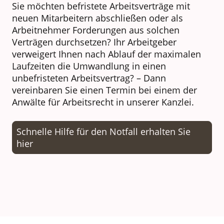
Sie möchten befristete Arbeitsverträge mit
neuen Mitarbeitern abschließen oder als
Arbeitnehmer Forderungen aus solchen
Verträgen durchsetzen? Ihr Arbeitgeber
verweigert Ihnen nach Ablauf der maximalen
Laufzeiten die Umwandlung in einen
unbefristeten Arbeitsvertrag? – Dann
vereinbaren Sie einen Termin bei einem der
Anwälte für Arbeitsrecht in unserer Kanzlei.
Schnelle Hilfe für den Notfall erhalten Sie
hier