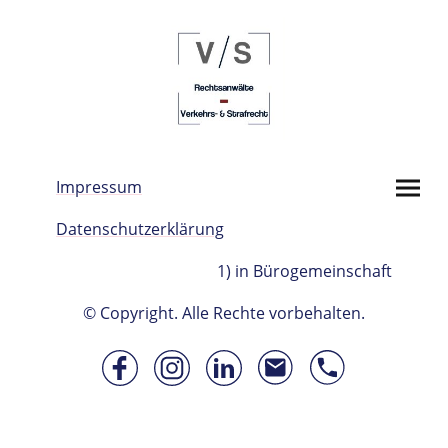
Impressum
Datenschutzerklärung
1) in Bürogemeinschaft
© Copyright. Alle Rechte vorbehalten.