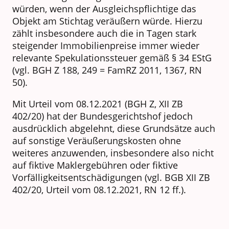
würden, wenn der Ausgleichspflichtige das
Objekt am Stichtag veräußern würde. Hierzu
zählt insbesondere auch die in Tagen stark
steigender Immobilienpreise immer wieder
relevante Spekulationssteuer gemäß § 34 EStG
(vgl. BGH Z 188, 249 = FamRZ 2011, 1367, RN
50).
Mit Urteil vom 08.12.2021 (BGH Z, XII ZB
402/20) hat der Bundesgerichtshof jedoch
ausdrücklich abgelehnt, diese Grundsätze auch
auf sonstige Veräußerungskosten ohne
weiteres anzuwenden, insbesondere also nicht
auf fiktive Maklergebühren oder fiktive
Vorfälligkeitsentschädigungen (vgl. BGB XII ZB
402/20, Urteil vom 08.12.2021, RN 12 ff.).