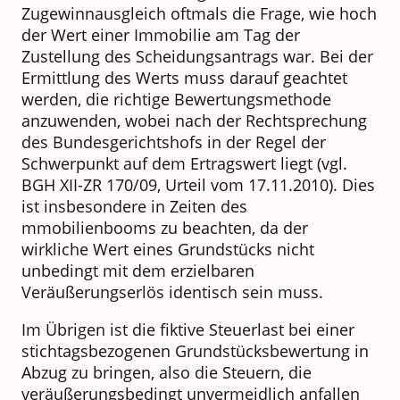
Zugewinnausgleich oftmals die Frage, wie hoch
der Wert einer Immobilie am Tag der
Zustellung des Scheidungsantrags war. Bei der
Ermittlung des Werts muss darauf geachtet
werden, die richtige Bewertungsmethode
anzuwenden, wobei nach der Rechtsprechung
des Bundesgerichtshofs in der Regel der
Schwerpunkt auf dem Ertragswert liegt (vgl.
BGH XII-ZR 170/09, Urteil vom 17.11.2010). Dies
ist insbesondere in Zeiten des
mmobilienbooms zu beachten, da der
wirkliche Wert eines Grundstücks nicht
unbedingt mit dem erzielbaren
Veräußerungserlös identisch sein muss.
Im Übrigen ist die fiktive Steuerlast bei einer
stichtagsbezogenen Grundstücksbewertung in
Abzug zu bringen, also die Steuern, die
veräußerungsbedingt unvermeidlich anfallen