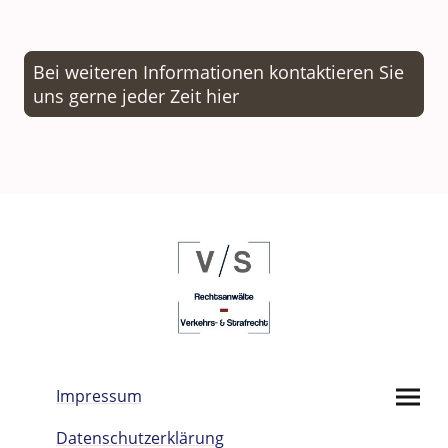
Bei weiteren Informationen kontaktieren Sie
uns gerne jeder Zeit hier
Impressum
Datenschutzerklärung