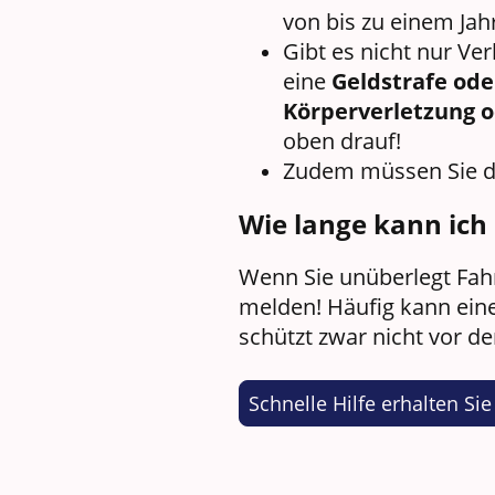
von bis zu einem Jah
Gibt es nicht nur Ve
eine
Geldstrafe ode
Körperverletzung o
oben drauf!
Zudem müssen Sie dam
Wie lange kann ich
Wenn Sie unüberlegt Fahr
melden! Häufig kann eine 
schützt zwar nicht vor de
Schnelle Hilfe erhalten Sie