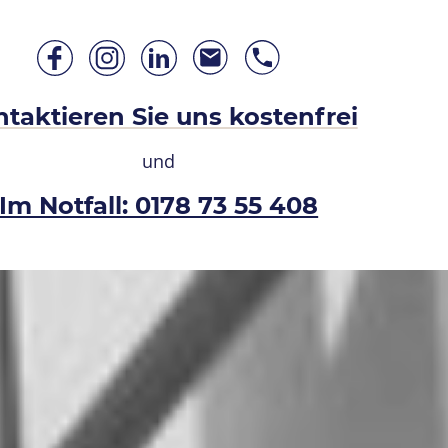
taktieren Sie uns kostenfrei
und
Im Notfall: 0178 73 55 408