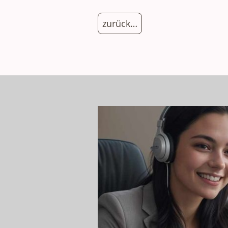
zurück…