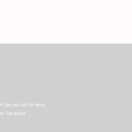
 Sie uns an für eine
en Sie unser