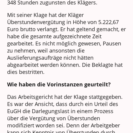
348 Stunden zugunsten des Klägers.
Mit seiner Klage hat der Kläger
Überstundenvergütung in Höhe von 5.222,67
Euro brutto verlangt. Er hat geltend gemacht, er
habe die gesamte aufgezeichnete Zeit
gearbeitet. Es nicht möglich gewesen, Pausen
zu nehmen, weil ansonsten die
Auslieferungsaufträge nicht hätten
abgearbeitet werden können. Die Beklagte hat
dies bestritten.
Wie haben die Vorinstanzen geurteilt?
Das Arbeitsgericht hat der Klage stattgegeben.
Es war der Ansicht, dass durch ein Urteil des
EuGH die Darlegungslast in einem Prozess
über die Vergütung von Überstunden
modifiziert worden sei. Denn der Arbeitgeber
kann sich Kenntnis von Überstunden durch