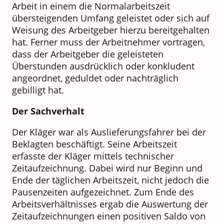
Arbeit in einem die Normalarbeitszeit
übersteigenden Umfang geleistet oder sich auf
Weisung des Arbeitgeber hierzu bereitgehalten
hat. Ferner muss der Arbeitnehmer vortragen,
dass der Arbeitgeber die geleisteten
Überstunden ausdrücklich oder konkludent
angeordnet, geduldet oder nachträglich
gebilligt hat.
Der Sachverhalt
Der Kläger war als Auslieferungsfahrer bei der
Beklagten beschäftigt. Seine Arbeitszeit
erfasste der Kläger mittels technischer
Zeitaufzeichnung. Dabei wird nur Beginn und
Ende der täglichen Arbeitszeit, nicht jedoch die
Pausenzeiten aufgezeichnet. Zum Ende des
Arbeitsverhältnisses ergab die Auswertung der
Zeitaufzeichnungen einen positiven Saldo von