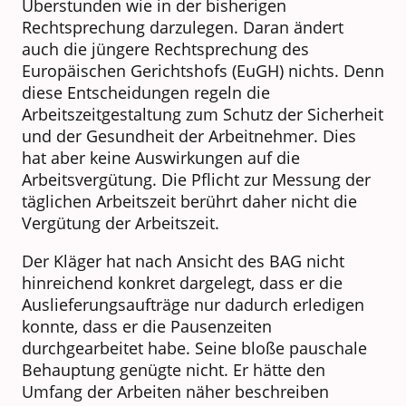
Überstunden wie in der bisherigen
Rechtsprechung darzulegen. Daran ändert
auch die jüngere Rechtsprechung des
Europäischen Gerichtshofs (EuGH) nichts. Denn
diese Entscheidungen regeln die
Arbeitszeitgestaltung zum Schutz der Sicherheit
und der Gesundheit der Arbeitnehmer. Dies
hat aber keine Auswirkungen auf die
Arbeitsvergütung. Die Pflicht zur Messung der
täglichen Arbeitszeit berührt daher nicht die
Vergütung der Arbeitszeit.
Der Kläger hat nach Ansicht des BAG nicht
hinreichend konkret dargelegt, dass er die
Auslieferungsaufträge nur dadurch erledigen
konnte, dass er die Pausenzeiten
durchgearbeitet habe. Seine bloße pauschale
Behauptung genügte nicht. Er hätte den
Umfang der Arbeiten näher beschreiben