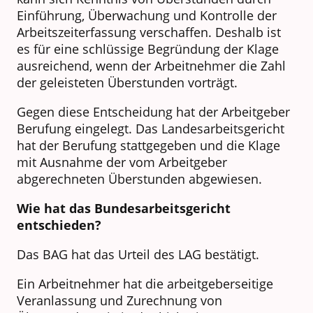
Einführung, Überwachung und Kontrolle der
Arbeitszeiterfassung verschaffen. Deshalb ist
es für eine schlüssige Begründung der Klage
ausreichend, wenn der Arbeitnehmer die Zahl
der geleisteten Überstunden vorträgt.
Gegen diese Entscheidung hat der Arbeitgeber
Berufung eingelegt. Das Landesarbeitsgericht
hat der Berufung stattgegeben und die Klage
mit Ausnahme der vom Arbeitgeber
abgerechneten Überstunden abgewiesen.
Wie hat das Bundesarbeitsgericht
entschieden?
Das BAG hat das Urteil des LAG bestätigt.
Ein Arbeitnehmer hat die arbeitgeberseitige
Veranlassung und Zurechnung von