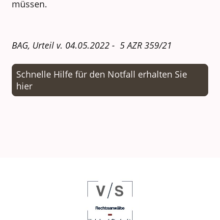
müssen.
BAG, Urteil v. 04.05.2022 - 5 AZR 359/21
Schnelle Hilfe für den Notfall erhalten Sie
hier