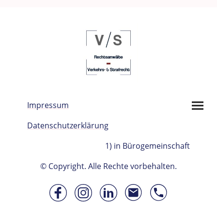
Impressum
Datenschutzerklärung
1) in Bürogemeinschaft
© Copyright. Alle Rechte vorbehalten.