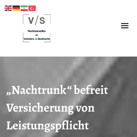
„Nachtrunk“ befreit
Versicherung von
Leistungspflicht