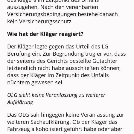
auszugehen. Nach den vereinbarten
Versicherungsbedingungen bestehe danach
kein Versicherungsschutz.
Wie hat der Kläger reagiert?
Der Kläger legte gegen das Urteil des LG
Berufung ein. Zur Begründung trug er vor, dass
der seitens des Gerichts bestellte Gutachter
letztendlich nicht habe ausschließen können,
dass der Kläger im Zeitpunkt des Unfalls
nüchtern gewesen sei.
OLG sieht keine Veranlassung zu weiterer
Aufklärung
Das OLG sah hingegen keine Veranlassung zur
weiteren Sachaufklärung. Ob der Kläger das
Fahrzeug alkoholisiert geführt habe oder aber