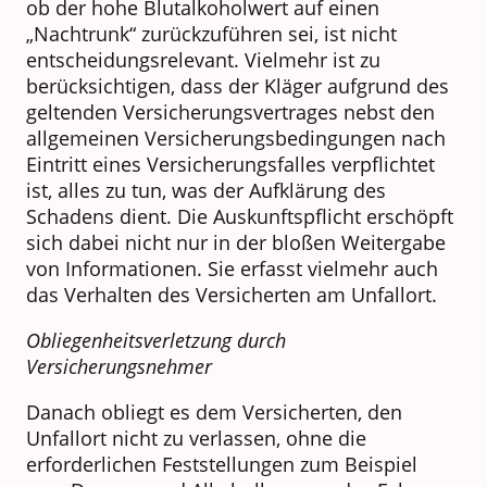
ob der hohe Blutalkoholwert auf einen
„Nachtrunk“ zurückzuführen sei, ist nicht
entscheidungsrelevant. Vielmehr ist zu
berücksichtigen, dass der Kläger aufgrund des
geltenden Versicherungsvertrages nebst den
allgemeinen Versicherungsbedingungen nach
Eintritt eines Versicherungsfalles verpflichtet
ist, alles zu tun, was der Aufklärung des
Schadens dient. Die Auskunftspflicht erschöpft
sich dabei nicht nur in der bloßen Weitergabe
von Informationen. Sie erfasst vielmehr auch
das Verhalten des Versicherten am Unfallort.
Obliegenheitsverletzung durch
Versicherungsnehmer
Danach obliegt es dem Versicherten, den
Unfallort nicht zu verlassen, ohne die
erforderlichen Feststellungen zum Beispiel