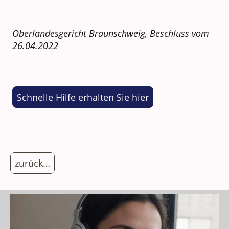
Oberlandesgericht Braunschweig, Beschluss vom
26.04.2022
Schnelle Hilfe erhalten Sie hier
zurück…