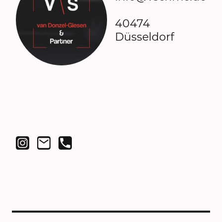
40474
Düsseldorf