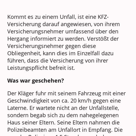
Kommt es zu einem Unfall, ist eine KFZ-
Versicherung darauf angewiesen, von ihrem
Versicherungsnehmer umfassend über den
Hergang informiert zu werden. Verstößt der
Versicherungsnehmer gegen diese
Obliegenheit, kann dies im Einzelfall dazu
führen, dass die Versicherung von ihrer
Leistungspflicht befreit ist.
Was war geschehen?
Der Kläger fuhr mit seinem Fahrzeug mit einer
Geschwindigkeit von ca. 20 km/h gegen eine
Laterne. Er wartete nicht an der Unfallstelle,
sondern begab sich zu dem nahegelegenen
Haus seiner Eltern. Seine Eltern nahmen die
Polizeibeamten am Unfallort in Empfang. Die