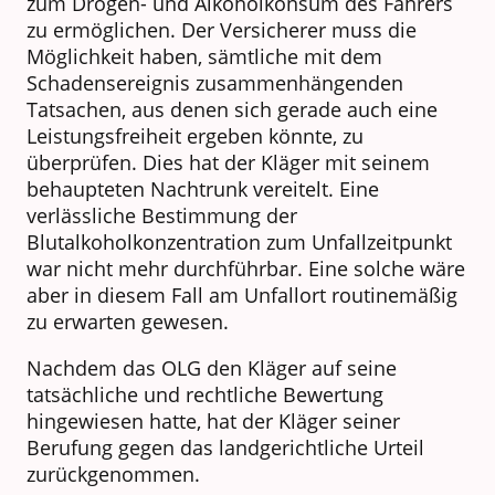
zum Drogen- und Alkoholkonsum des Fahrers
zu ermöglichen. Der Versicherer muss die
Möglichkeit haben, sämtliche mit dem
Schadensereignis zusammenhängenden
Tatsachen, aus denen sich gerade auch eine
Leistungsfreiheit ergeben könnte, zu
überprüfen. Dies hat der Kläger mit seinem
behaupteten Nachtrunk vereitelt. Eine
verlässliche Bestimmung der
Blutalkoholkonzentration zum Unfallzeitpunkt
war nicht mehr durchführbar. Eine solche wäre
aber in diesem Fall am Unfallort routinemäßig
zu erwarten gewesen.
Nachdem das OLG den Kläger auf seine
tatsächliche und rechtliche Bewertung
hingewiesen hatte, hat der Kläger seiner
Berufung gegen das landgerichtliche Urteil
zurückgenommen.