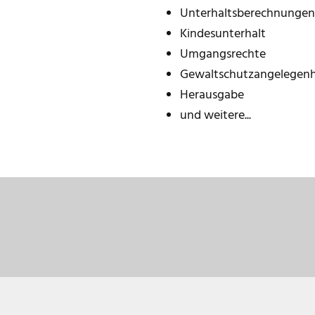
Unterhaltsberechnungen
Kindesunterhalt
Umgangsrechte
Gewaltschutzangelegenh
Herausgabe
und weitere...