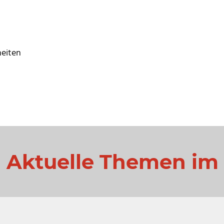
eiten
Aktuelle Themen im