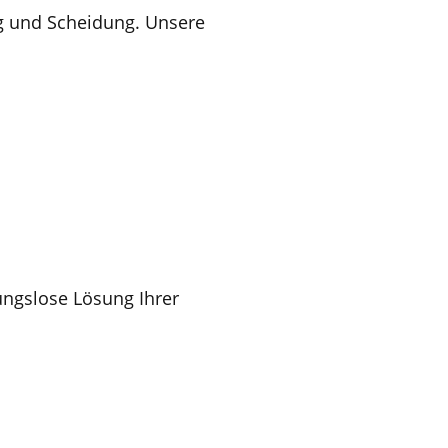
ng und Scheidung. Unsere
bungslose Lösung Ihrer