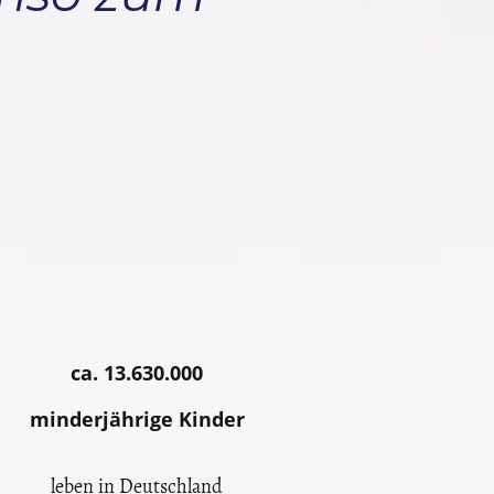
ca. 13.630.000
minderjährige Kinder
leben in Deutschland