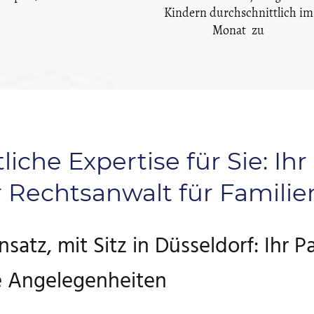
Kindern durchschnittlich im
Monat zu
iche Expertise für Sie: Ihr
er Rechtsanwalt für Famili
atz, mit Sitz in Düsseldorf: Ihr Pa
he Angelegenheiten