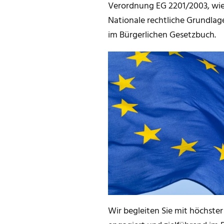
Verordnung EG 2201/2003, wie
Nationale rechtliche Grundlag
im Bürgerlichen Gesetzbuch.
Wir begleiten Sie mit höchste