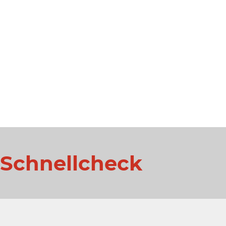
 Schnellcheck