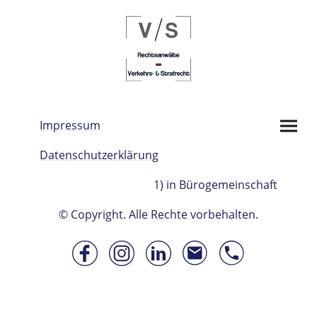
Impressum
Datenschutzerklärung
1) in Bürogemeinschaft
© Copyright. Alle Rechte vorbehalten.