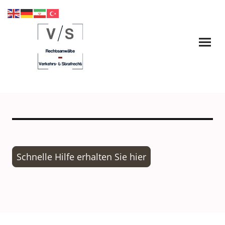
Schnelle Hilfe erhalten Sie hier