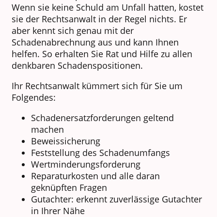
Wenn sie keine Schuld am Unfall hatten, kostet
sie der Rechtsanwalt in der Regel nichts. Er
aber kennt sich genau mit der
Schadenabrechnung aus und kann Ihnen
helfen. So erhalten Sie Rat und Hilfe zu allen
denkbaren Schadenspositionen.
Ihr Rechtsanwalt kümmert sich für Sie um
Folgendes:
Schadenersatzforderungen geltend
machen
Beweissicherung
Feststellung des Schadenumfangs
Wertminderungsforderung
Reparaturkosten und alle daran
geknüpften Fragen
Gutachter: erkennt zuverlässige Gutachter
in Ihrer Nähe