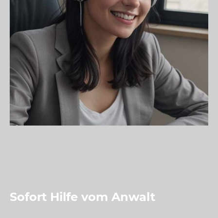
Sofort Hilfe vom Anwalt