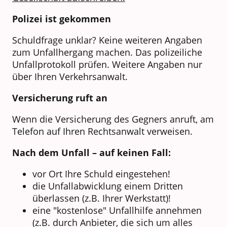
Polizei ist gekommen
Schuldfrage unklar? Keine weiteren Angaben
zum Unfallhergang machen. Das polizeiliche
Unfallprotokoll prüfen. Weitere Angaben nur
über Ihren Verkehrsanwalt.
Versicherung ruft an
Wenn die Versicherung des Gegners anruft, am
Telefon auf Ihren Rechtsanwalt verweisen.
Nach dem Unfall – auf keinen Fall:
vor Ort Ihre Schuld eingestehen!
die Unfallabwicklung einem Dritten
überlassen (z.B. Ihrer Werkstatt)!
eine "kostenlose" Unfallhilfe annehmen
(z.B. durch Anbieter, die sich um alles