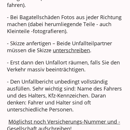
fahren).
- Bei Bagatellschäden Fotos aus jeder Richtung
machen (dabei herumliegende Teile - auch
Kleinteile -fotografieren).
- Skizze anfertigen – Beide Unfallteilpartner
müssen die Skizze
unterschreiben
.
- Erst dann den Unfallort räumen, falls Sie den
Verkehr massiv beeinträchtigen.
- Den Unfallbericht unbedingt vollständig
ausfüllen. Sehr wichtig sind: Name des Fahrers
und des Halters, Kfz-Kennzeichen. Daran
denken: Fahrer und Halter sind oft
unterschiedliche Personen.
Möglichst noch Versicherungs-Nummer und -
Gesellschaft aufschreiben!