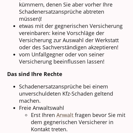
kümmern, denen Sie aber vorher Ihre
Schadenersatzansprüche abtreten
müssen)!
etwas mit der gegnerischen Versicherung
vereinbaren: keine Vorschläge der
Versicherung zur Auswahl der Werkstatt
oder des Sachverständigen akzeptieren!
vom Unfallgegner oder von seiner
Versicherung beeinflussen lassen!
Das sind Ihre Rechte
Schadenersatzansprüche bei einem
unverschuldeten Kfz-Schaden geltend
machen.
Freie Anwaltswahl
Erst Ihren
Anwalt
fragen bevor Sie mit
dem gegnerischen Versicherer in
Kontakt treten.