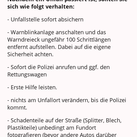
sich wie folgt verhalten:
- Unfallstelle sofort absichern
- Warnblinkanlage anschalten und das
Warndreieck ungefähr 100 Schrittlängen
entfernt aufstellen. Dabei auf die eigene
Sicherheit achten.
- Sofort die Polizei anrufen und ggf. den
Rettungswagen
- Erste Hilfe leisten.
- nichts am Unfallort verändern, bis die Polizei
kommt.
- Schadenteile auf der Straße (Splitter, Blech,
Plastikteile) unbedingt am Fundort
fotografieren (bevor andere Autos darüber