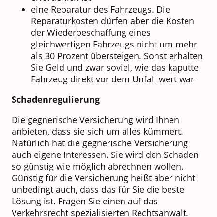
eine Reparatur des Fahrzeugs. Die
Reparaturkosten dürfen aber die Kosten
der Wiederbeschaffung eines
gleichwertigen Fahrzeugs nicht um mehr
als 30 Prozent übersteigen. Sonst erhalten
Sie Geld und zwar soviel, wie das kaputte
Fahrzeug direkt vor dem Unfall wert war
Schadenregulierung
Die gegnerische Versicherung wird Ihnen
anbieten, dass sie sich um alles kümmert.
Natürlich hat die gegnerische Versicherung
auch eigene Interessen. Sie wird den Schaden
so günstig wie möglich abrechnen wollen.
Günstig für die Versicherung heißt aber nicht
unbedingt auch, dass das für Sie die beste
Lösung ist. Fragen Sie einen auf das
Verkehrsrecht spezialisierten Rechtsanwalt.