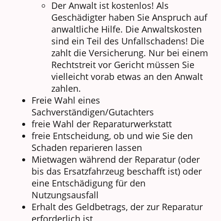
Der Anwalt ist kostenlos! Als
Geschädigter haben Sie Anspruch auf
anwaltliche Hilfe. Die Anwaltskosten
sind ein Teil des Unfallschadens! Die
zahlt die Versicherung. Nur bei einem
Rechtstreit vor Gericht müssen Sie
vielleicht vorab etwas an den Anwalt
zahlen.
Freie Wahl eines
Sachverständigen/Gutachters
freie Wahl der Reparaturwerkstatt
freie Entscheidung, ob und wie Sie den
Schaden reparieren lassen
Mietwagen während der Reparatur (oder
bis das Ersatzfahrzeug beschafft ist) oder
eine Entschädigung für den
Nutzungsausfall
Erhalt des Geldbetrags, der zur Reparatur
erforderlich ist