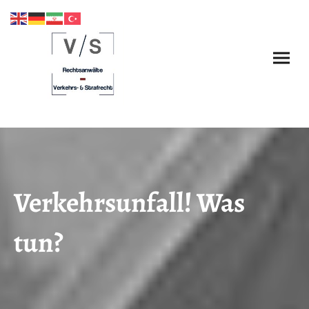
Verkehrsunfall! Was
tun?