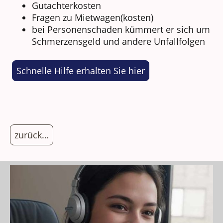
Gutachterkosten
Fragen zu Mietwagen(kosten)
bei Personenschaden kümmert er sich um
Schmerzensgeld und andere Unfallfolgen
Schnelle Hilfe erhalten Sie hier
zurück…